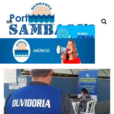
Thiago Ferreira