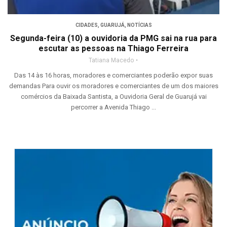
CIDADES
,
GUARUJÁ
,
NOTÍCIAS
Segunda-feira (10) a ouvidoria da PMG sai na rua para
escutar as pessoas na Thiago Ferreira
Tatiana Macedo
Das 14 às 16 horas, moradores e comerciantes poderão expor suas
demandas Para ouvir os moradores e comerciantes de um dos maiores
comércios da Baixada Santista, a Ouvidoria Geral de Guarujá vai
percorrer a Avenida Thiago ...