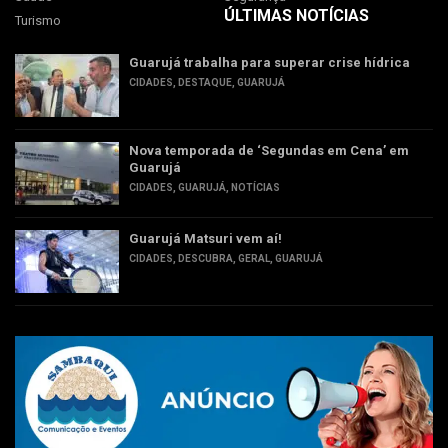
ÚLTIMAS NOTÍCIAS
Turismo
Guarujá trabalha para superar crise hídrica
CIDADES
,
DESTAQUE
,
GUARUJÁ
Nova temporada de ‘Segundas em Cena’ em
Guarujá
CIDADES
,
GUARUJÁ
,
NOTÍCIAS
Guarujá Matsuri vem aí!
CIDADES
,
DESCUBRA
,
GERAL
,
GUARUJÁ