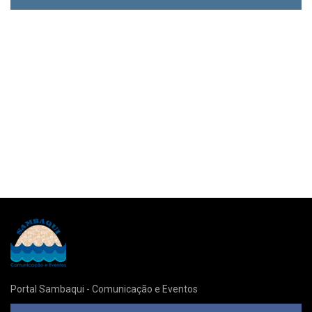
Portal Sambaqui - Comunicação e Eventos