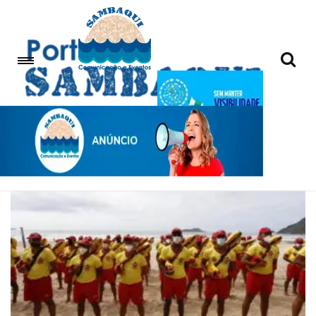
temporada