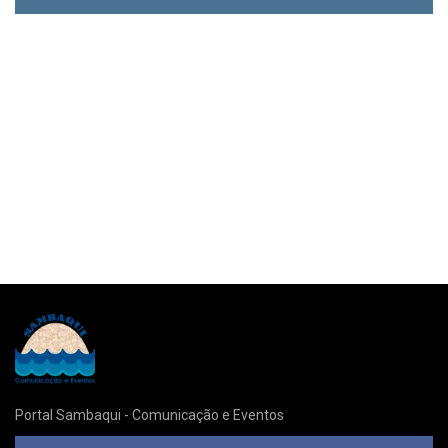
Portal Sambaqui - Comunicação e Eventos