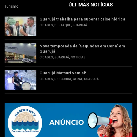
ÚLTIMAS NOTÍCIAS
Turismo
Guarujá trabalha para superar crise hídrica
CIDADES
,
DESTAQUE
,
GUARUJÁ
Nova temporada de ‘Segundas em Cena’ em
Guarujá
CIDADES
,
GUARUJÁ
,
NOTÍCIAS
Guarujá Matsuri vem aí!
CIDADES
,
DESCUBRA
,
GERAL
,
GUARUJÁ