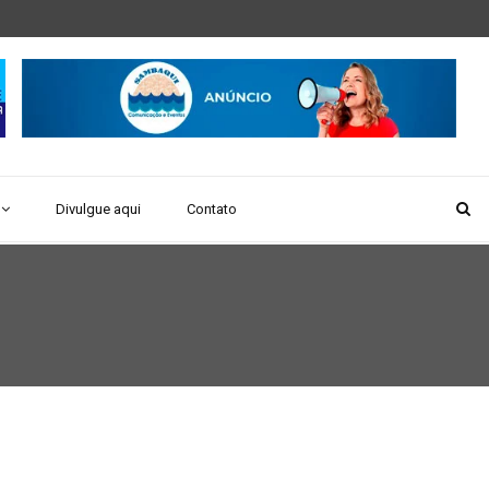
Divulgue aqui
Contato