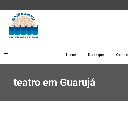
Home
Destaque
Cidade
teatro em Guarujá