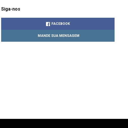
Siga-nos
FACEBOOK
MANDE SUA MENSAGEM