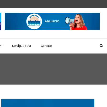
Divulgue aqui
Contato