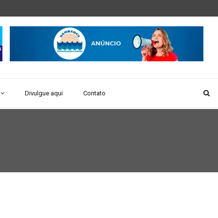
Divulgue aqui
Contato