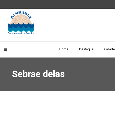
Home
Destaque
Cidade
Sebrae delas