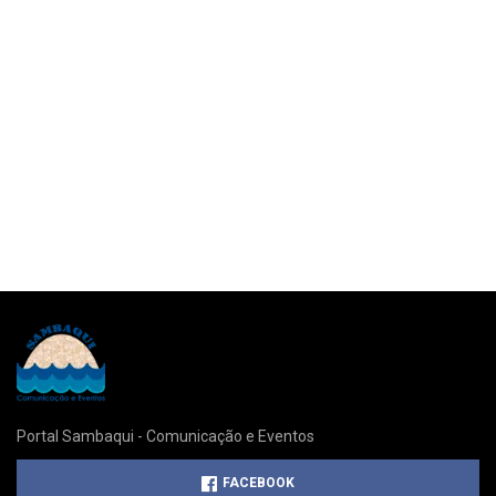
Portal Sambaqui - Comunicação e Eventos
FACEBOOK