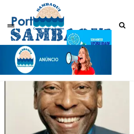
Santos Futebol Clube