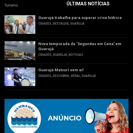
ÚLTIMAS NOTÍCIAS
Turismo
Guarujá trabalha para superar crise hídrica
CIDADES
,
DESTAQUE
,
GUARUJÁ
Nova temporada de ‘Segundas em Cena’ em
Guarujá
CIDADES
,
GUARUJÁ
,
NOTÍCIAS
Guarujá Matsuri vem aí!
CIDADES
,
DESCUBRA
,
GERAL
,
GUARUJÁ