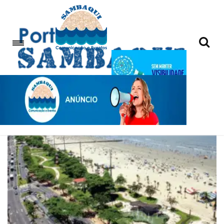
restrição