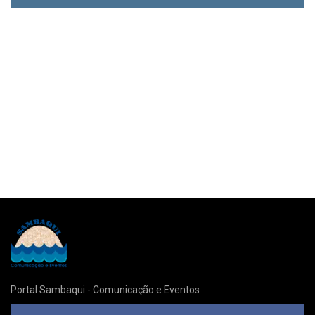
Portal Sambaqui - Comunicação e Eventos