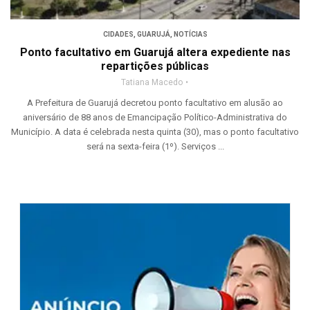
CIDADES
,
GUARUJÁ
,
NOTÍCIAS
Ponto facultativo em Guarujá altera expediente nas
repartições públicas
Tatiana Macedo
A Prefeitura de Guarujá decretou ponto facultativo em alusão ao
aniversário de 88 anos de Emancipação Político-Administrativa do
Município. A data é celebrada nesta quinta (30), mas o ponto facultativo
será na sexta-feira (1º). Serviços ...