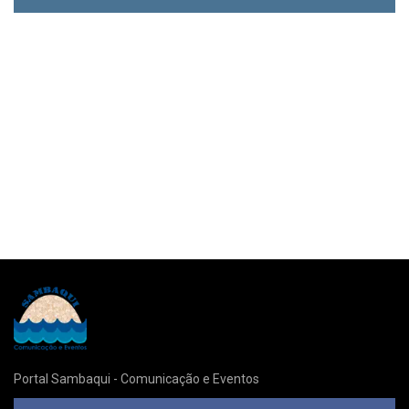
Portal Sambaqui - Comunicação e Eventos