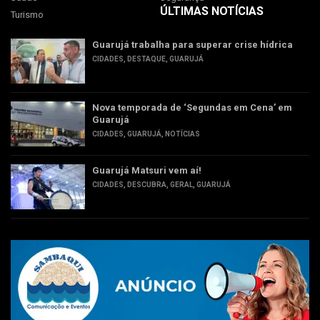
ÚLTIMAS NOTÍCIAS
Turismo
Guarujá trabalha para superar crise hídrica
CIDADES
,
DESTAQUE
,
GUARUJÁ
Nova temporada de ‘Segundas em Cena’ em
Guarujá
CIDADES
,
GUARUJÁ
,
NOTÍCIAS
Guarujá Matsuri vem aí!
CIDADES
,
DESCUBRA
,
GERAL
,
GUARUJÁ