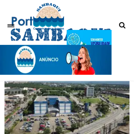
ponto facultativo