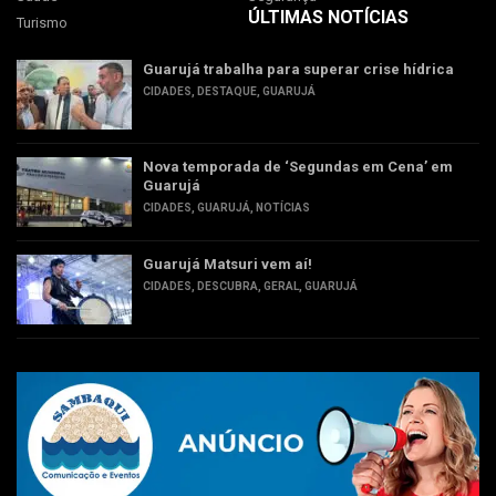
ÚLTIMAS NOTÍCIAS
Turismo
Guarujá trabalha para superar crise hídrica
CIDADES
,
DESTAQUE
,
GUARUJÁ
Nova temporada de ‘Segundas em Cena’ em
Guarujá
CIDADES
,
GUARUJÁ
,
NOTÍCIAS
Guarujá Matsuri vem aí!
CIDADES
,
DESCUBRA
,
GERAL
,
GUARUJÁ