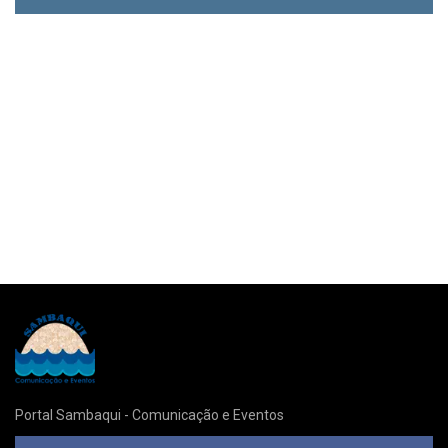
Portal Sambaqui - Comunicação e Eventos