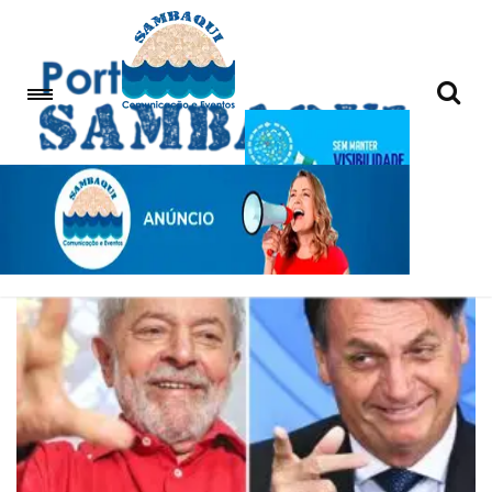
Pesquisa eleitoral