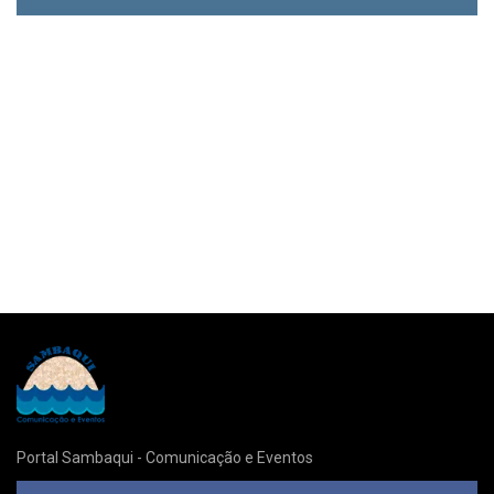
Portal Sambaqui - Comunicação e Eventos