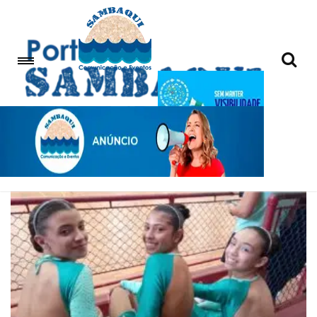
patinacao artistica