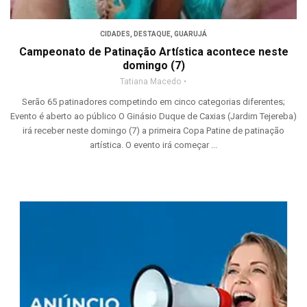
CIDADES
,
DESTAQUE
,
GUARUJÁ
Campeonato de Patinação Artística acontece neste
domingo (7)
Tatiana Macedo
Serão 65 patinadores competindo em cinco categorias diferentes;
Evento é aberto ao público O Ginásio Duque de Caxias (Jardim Tejereba)
irá receber neste domingo (7) a primeira Copa Patine de patinação
artística. O evento irá começar ...