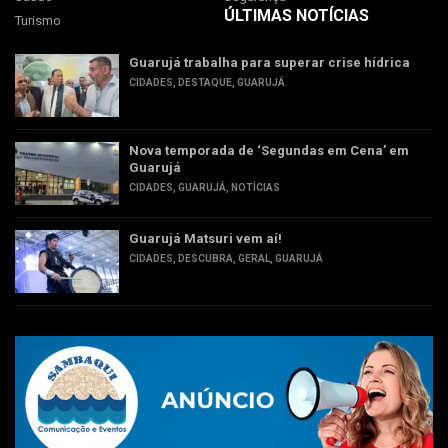
ÚLTIMAS NOTÍCIAS
Turismo
Guarujá trabalha para superar crise hídrica
CIDADES
,
DESTAQUE
,
GUARUJÁ
Nova temporada de ‘Segundas em Cena’ em
Guarujá
CIDADES
,
GUARUJÁ
,
NOTÍCIAS
Guarujá Matsuri vem aí!
CIDADES
,
DESCUBRA
,
GERAL
,
GUARUJÁ