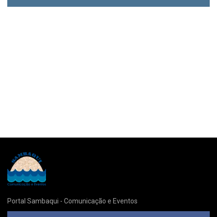
Portal Sambaqui - Comunicação e Eventos