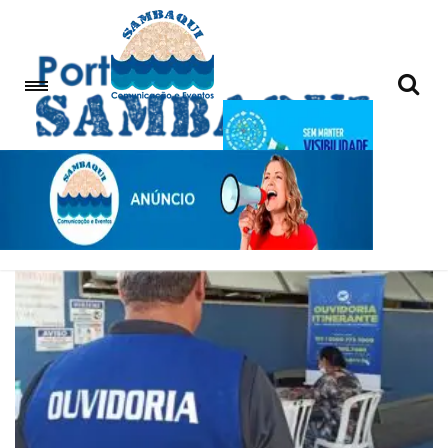
ouvidoria da rua