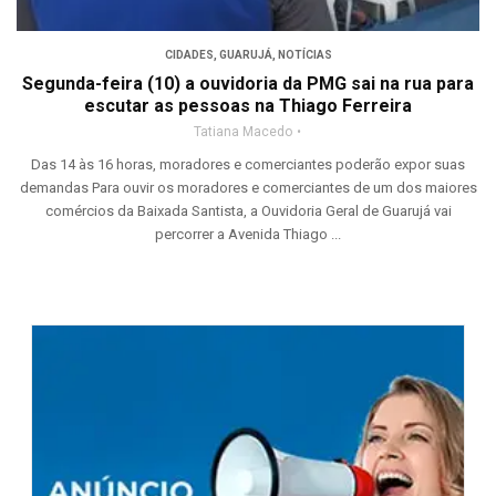
CIDADES
,
GUARUJÁ
,
NOTÍCIAS
Segunda-feira (10) a ouvidoria da PMG sai na rua para
escutar as pessoas na Thiago Ferreira
Tatiana Macedo
Das 14 às 16 horas, moradores e comerciantes poderão expor suas
demandas Para ouvir os moradores e comerciantes de um dos maiores
comércios da Baixada Santista, a Ouvidoria Geral de Guarujá vai
percorrer a Avenida Thiago ...