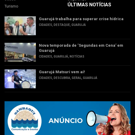
ÚLTIMAS NOTÍCIAS
Turismo
Guarujá trabalha para superar crise hídrica
CIDADES
,
DESTAQUE
,
GUARUJÁ
Nova temporada de ‘Segundas em Cena’ em
Guarujá
CIDADES
,
GUARUJÁ
,
NOTÍCIAS
Guarujá Matsuri vem aí!
CIDADES
,
DESCUBRA
,
GERAL
,
GUARUJÁ