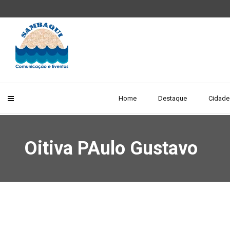
Home
Destaque
Cidade
Oitiva PAulo Gustavo