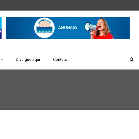
Divulgue aqui
Contato