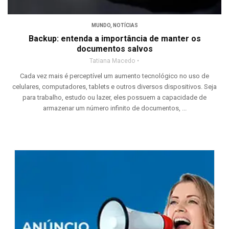
MUNDO
,
NOTÍCIAS
Backup: entenda a importância de manter os
documentos salvos
Tatiana Macedo
Cada vez mais é perceptível um aumento tecnológico no uso de
celulares, computadores, tablets e outros diversos dispositivos. Seja
para trabalho, estudo ou lazer, eles possuem a capacidade de
armazenar um número infinito de documentos, ...