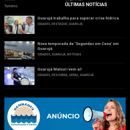
ÚLTIMAS NOTÍCIAS
Turismo
Guarujá trabalha para superar crise hídrica
CIDADES
,
DESTAQUE
,
GUARUJÁ
Nova temporada de ‘Segundas em Cena’ em
Guarujá
CIDADES
,
GUARUJÁ
,
NOTÍCIAS
Guarujá Matsuri vem aí!
CIDADES
,
DESCUBRA
,
GERAL
,
GUARUJÁ