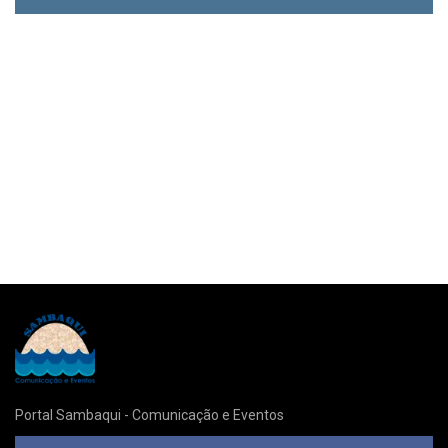
Portal Sambaqui - Comunicação e Eventos