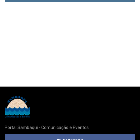
Portal Sambaqui - Comunicação e Eventos