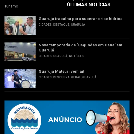
ÚLTIMAS NOTÍCIAS
Turismo
Guarujá trabalha para superar crise hídrica
CIDADES
,
DESTAQUE
,
GUARUJÁ
Nova temporada de ‘Segundas em Cena’ em
Guarujá
CIDADES
,
GUARUJÁ
,
NOTÍCIAS
Guarujá Matsuri vem aí!
CIDADES
,
DESCUBRA
,
GERAL
,
GUARUJÁ