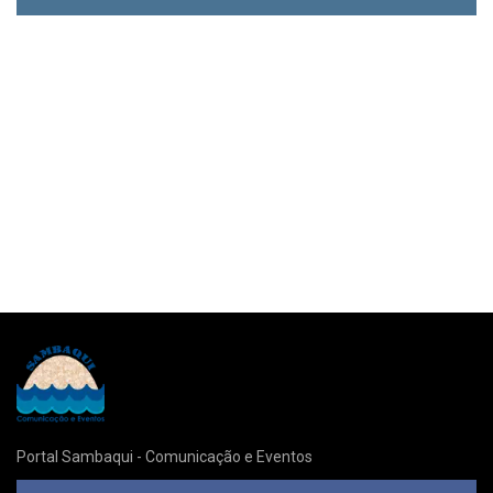
Portal Sambaqui - Comunicação e Eventos