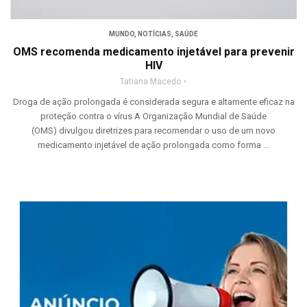
MUNDO
,
NOTÍCIAS
,
SAÚDE
OMS recomenda medicamento injetável para prevenir
HIV
Tatiana Macedo
Droga de ação prolongada é considerada segura e altamente eficaz na
proteção contra o vírus A Organização Mundial de Saúde
(OMS) divulgou diretrizes para recomendar o uso de um novo
medicamento injetável de ação prolongada como forma ...