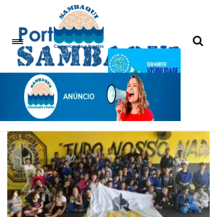
evento infantil