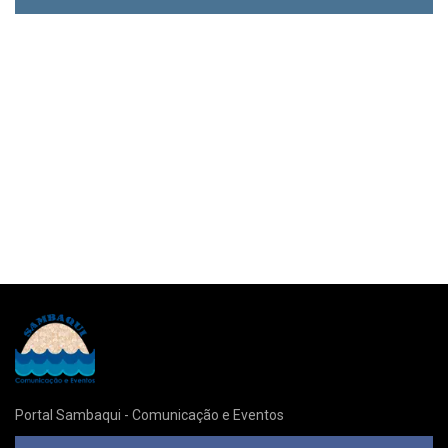
Portal Sambaqui - Comunicação e Eventos