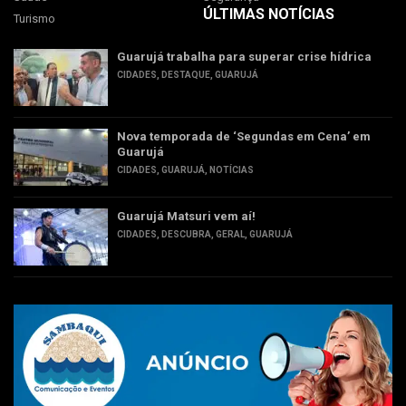
ÚLTIMAS NOTÍCIAS
Turismo
Guarujá trabalha para superar crise hídrica
CIDADES
,
DESTAQUE
,
GUARUJÁ
Nova temporada de ‘Segundas em Cena’ em
Guarujá
CIDADES
,
GUARUJÁ
,
NOTÍCIAS
Guarujá Matsuri vem aí!
CIDADES
,
DESCUBRA
,
GERAL
,
GUARUJÁ