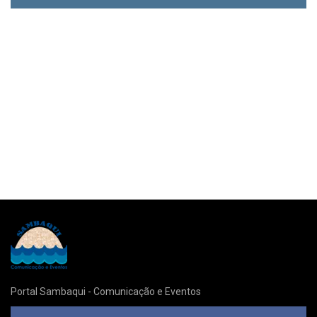
Portal Sambaqui - Comunicação e Eventos