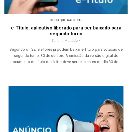
DESTAQUE
,
NACIONAL
e-Título: aplicativo liberado para ser baixado para
segundo turno
Tatiana Macedo
Segundo o TSE, eleitores já podem baixar e-Título para votação de
segundo turno, 30 de outubro A emissão da versão digital do
documento do título de eleitor deve ser feita antes do dia 30 de ...