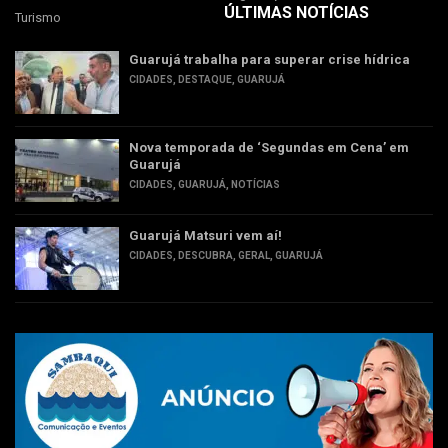
ÚLTIMAS NOTÍCIAS
Turismo
Guarujá trabalha para superar crise hídrica
CIDADES
,
DESTAQUE
,
GUARUJÁ
Nova temporada de ‘Segundas em Cena’ em
Guarujá
CIDADES
,
GUARUJÁ
,
NOTÍCIAS
Guarujá Matsuri vem aí!
CIDADES
,
DESCUBRA
,
GERAL
,
GUARUJÁ