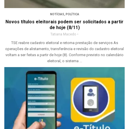
NOTÍCIAS
,
POLÍTICA
Novos títulos eleitorais podem ser solicitados a partir
de hoje (8/11)
Tatiana Macedo
TSE reabre cadastro eleitoral e retoma prestação de serviços As
operações de alistamento, transferência e revisão do cadastro eleitoral
voltam a ser feitas a partir de hoje (8). Conforme previsto no calendário
eleitoral, o sistema ...