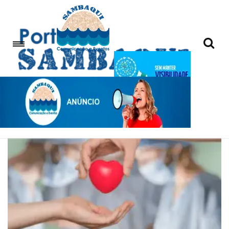
Doação de órgãos