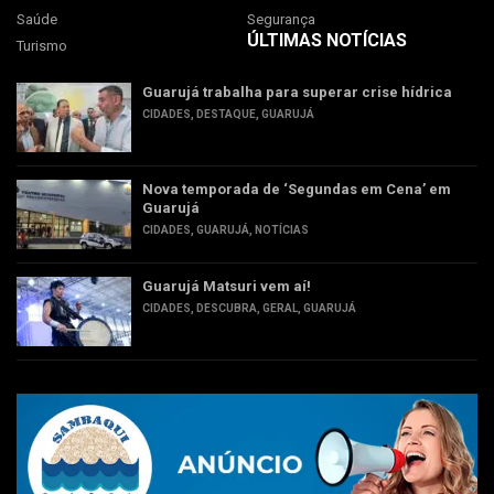
Saúde
Segurança
ÚLTIMAS NOTÍCIAS
Turismo
Guarujá trabalha para superar crise hídrica
CIDADES
,
DESTAQUE
,
GUARUJÁ
Nova temporada de ‘Segundas em Cena’ em
Guarujá
CIDADES
,
GUARUJÁ
,
NOTÍCIAS
Guarujá Matsuri vem aí!
CIDADES
,
DESCUBRA
,
GERAL
,
GUARUJÁ