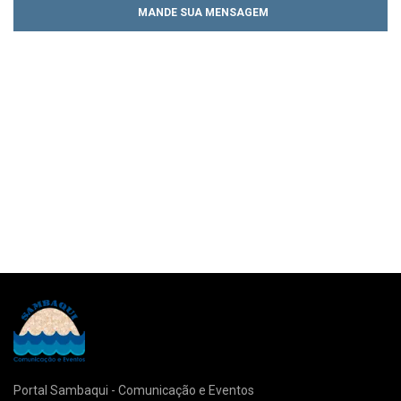
MANDE SUA MENSAGEM
Portal Sambaqui - Comunicação e Eventos