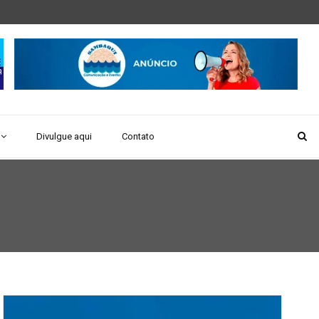
Divulgue aqui
Contato