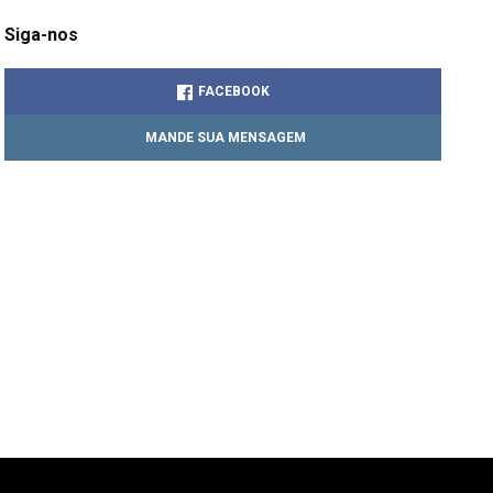
Siga-nos
FACEBOOK
MANDE SUA MENSAGEM