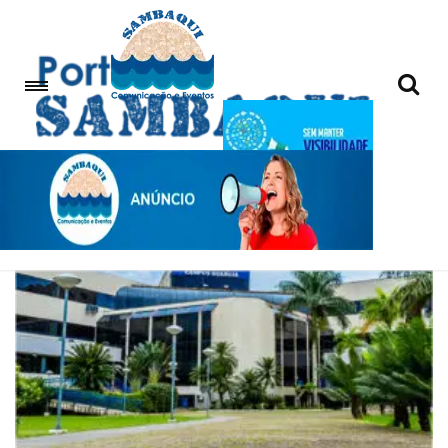
Cidades integradas