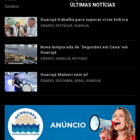
ÚLTIMAS NOTÍCIAS
Turismo
Guarujá trabalha para superar crise hídrica
CIDADES
,
DESTAQUE
,
GUARUJÁ
Nova temporada de ‘Segundas em Cena’ em
Guarujá
CIDADES
,
GUARUJÁ
,
NOTÍCIAS
Guarujá Matsuri vem aí!
CIDADES
,
DESCUBRA
,
GERAL
,
GUARUJÁ