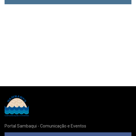
Portal Sambaqui - Comunicação e Eventos