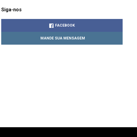
Siga-nos
FACEBOOK
MANDE SUA MENSAGEM