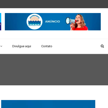
Divulgue aqui
Contato