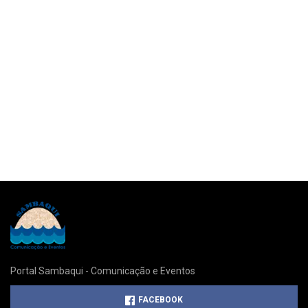
Portal Sambaqui - Comunicação e Eventos
FACEBOOK