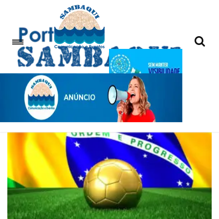
Brasil na Copa