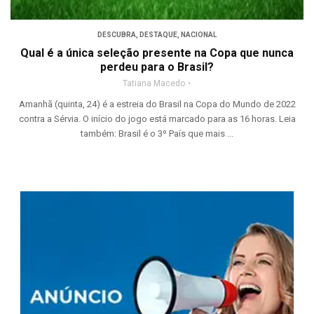
DESCUBRA
,
DESTAQUE
,
NACIONAL
Qual é a única seleção presente na Copa que nunca
perdeu para o Brasil?
Tatiana Macedo
Amanhã (quinta, 24) é a estreia do Brasil na Copa do Mundo de 2022
contra a Sérvia. O início do jogo está marcado para as 16 horas. Leia
também: Brasil é o 3º País que mais ...