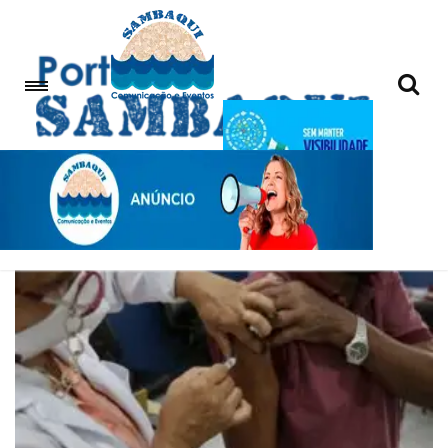
Atenção