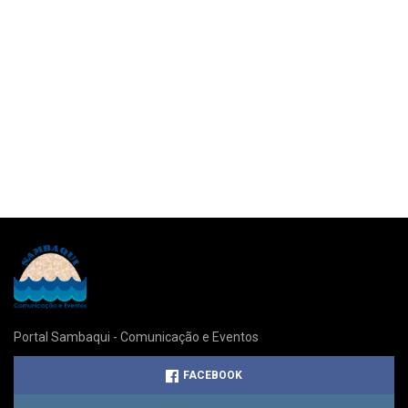
Portal Sambaqui - Comunicação e Eventos
FACEBOOK