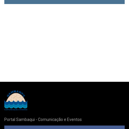
Portal Sambaqui - Comunicação e Eventos