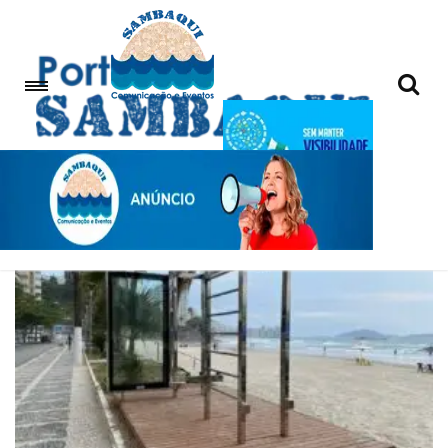
Alongamento