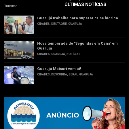
ÚLTIMAS NOTÍCIAS
Turismo
Guarujá trabalha para superar crise hídrica
CIDADES
,
DESTAQUE
,
GUARUJÁ
Nova temporada de ‘Segundas em Cena’ em
Guarujá
CIDADES
,
GUARUJÁ
,
NOTÍCIAS
Guarujá Matsuri vem aí!
CIDADES
,
DESCUBRA
,
GERAL
,
GUARUJÁ