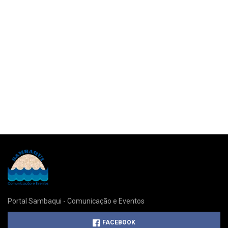
Portal Sambaqui - Comunicação e Eventos
FACEBOOK