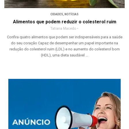
CIDADES
,
NOTÍCIAS
Alimentos que podem reduzir o colesterol ruim
Tatiana Macedo
Confira quatro alimentos que podem ser indispensáveis para a saúde
do seu coração Capaz de desempenhar um papel importante na
redução do colesterol ruim (LDL) e no aumento do colesterol bom
(HDL), uma dieta saudável ...