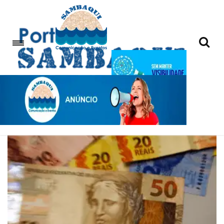
abono salarial