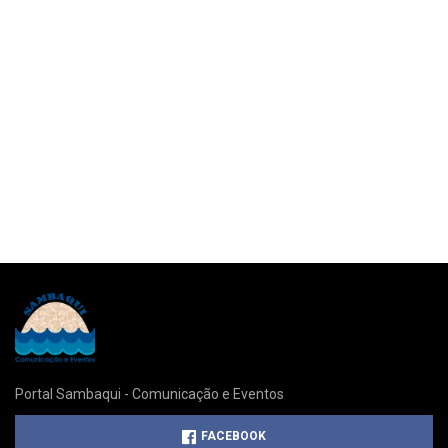
Portal Sambaqui - Comunicação e Eventos
FACEBOOK